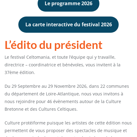
Le programme 2026
La carte interactive du festival 2026
L’édito du président
Le festival Celtomania, et toute l’équipe qui y travaille,
directrice – coordinatrice et bénévoles, vous invitent à la
37ème édition.
Du 29 Septembre au 29 Novembre 2026, dans 22 communes
du département de Loire-Atlantique, nous vous invitons à
nous rejoindre pour 46 évènements autour de la Culture
Bretonne et des Cultures Celtiques.
Culture protéiforme puisque les artistes de cette édition nous
permettent de vous proposer des spectacles de musique et