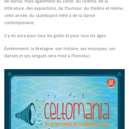
de danse, mais également du conte, du cinéma, de la
littérature, des expositions, de l’humour, du théâtre et même,
cette année, du skateboard mêlé à de la danse
contemporaine.
Il y en aura pour tous les goûts et pour tous les âges.
Évidemment, la Bretagne, son histoire, ses musiques, ses
danses et ses langues sera mise à l’honneur.