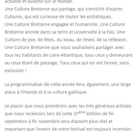
actuelle et ouverte sur le monde.
Une Culture Bretonne qui partage, qui s’enrichit d’autres
Cultures, qui est curieuse de toutes les esthétiques.
Une Culture Bretonne engagée et humaniste. Une Culture
Bretonne ancrée dans sa terre et universelle à la fois. Une
Culture de joie, de fêtes, du beau, de l’éveil, de la réflexion.
Une Culture Bretonne que nous souhaitons partager avec
tous les habitants de Loire-Atlantique, tous ceux y demeurant
ou ceux étant de passage. Tous ceux qui en ont l’envie, sans
exclusion !
La programmation de cette année fera, également, une large
place à l’Irlande et à la culture gaélique.
Le plaisir que nous prendrons avec les très généreux artistes
ème
que nous recevrons lors de cette 37
édition de fin
septembre à fin novembre sera d’autant plus réel et
important que l’avenir de notre festival est toujours incertain.