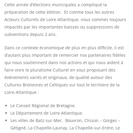
Cette année d’élections municipales a compliqué la
préparation de cette édition. Et comme tous les autres
Acteurs Culturels de Loire-Atlantique, nous sommes toujours
impactés par les importantes baisses ou suppressions de
subventions depuis 2 ans.
Dans ce contexte économique de plus en plus difficile, il est
d’autant plus important de remercier nos partenaires fidèles
qui nous soutiennent dans nos actions et qui nous aident à
faire vivre le pluralisme Culturel en vous proposant des
évènements variés et originaux, de qualité autour des
Cultures Bretonnes et Celtiques sur tout le territoire de la
Loire-Atlantique :
Le Conseil Régional de Bretagne.
Le Département de Loire-Atlantique.
Les villes de Batz-sur-Mer, Bouvron, Clisson – Gorges –
Gétigné, La Chapelle-Launay, La Chapelle-sur-Erdre, Le