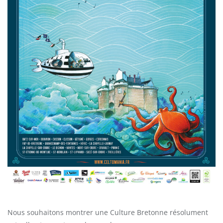
Nous souhaitons montrer une Culture Bretonne résolument