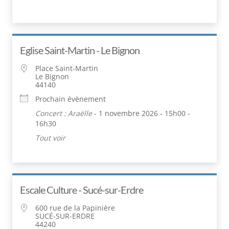
Eglise Saint-Martin - Le Bignon
Place Saint-Martin
Le Bignon
44140
Prochain évènement
Concert : Araëlle
- 1 novembre 2026 - 15h00 -
16h30
Tout voir
Escale Culture - Sucé-sur-Erdre
600 rue de la Papinière
SUCÉ-SUR-ERDRE
44240