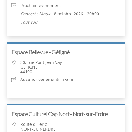
Prochain évènement
Concert : Mouk
- 8 octobre 2026 - 20h00
Tout voir
Espace Bellevue - Gétigné
30, rue Pont Jean Vay
GÉTIGNÉ
44190
Aucuns évènements à venir
Espace Culturel Cap Nort - Nort-sur-Erdre
Route d'Héric
NORT-SUR-ERDRE