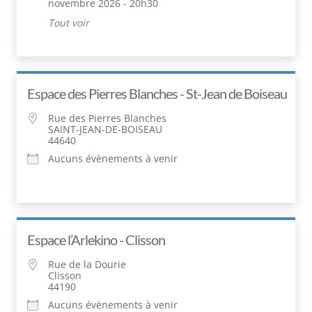
novembre 2026 - 20h30
Tout voir
Espace des Pierres Blanches - St-Jean de Boiseau
Rue des Pierres Blanches
SAINT-JEAN-DE-BOISEAU
44640
Aucuns évènements à venir
Espace l’Arlekino - Clisson
Rue de la Dourie
Clisson
44190
Aucuns évènements à venir