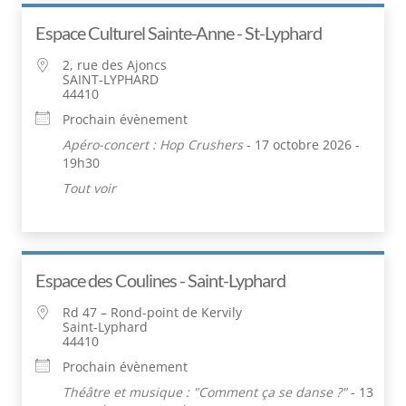
Espace Culturel Sainte-Anne - St-Lyphard
2, rue des Ajoncs
SAINT-LYPHARD
44410
Prochain évènement
Apéro-concert : Hop Crushers
- 17 octobre 2026 -
19h30
Tout voir
Espace des Coulines - Saint-Lyphard
Rd 47 – Rond-point de Kervily
Saint-Lyphard
44410
Prochain évènement
Théâtre et musique : "Comment ça se danse ?"
- 13