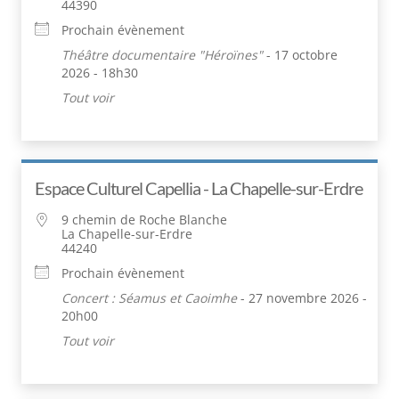
44390
Prochain évènement
Théâtre documentaire "Héroïnes"
- 17 octobre
2026 - 18h30
Tout voir
Espace Culturel Capellia - La Chapelle-sur-Erdre
9 chemin de Roche Blanche
La Chapelle-sur-Erdre
44240
Prochain évènement
Concert : Séamus et Caoimhe
- 27 novembre 2026 -
20h00
Tout voir