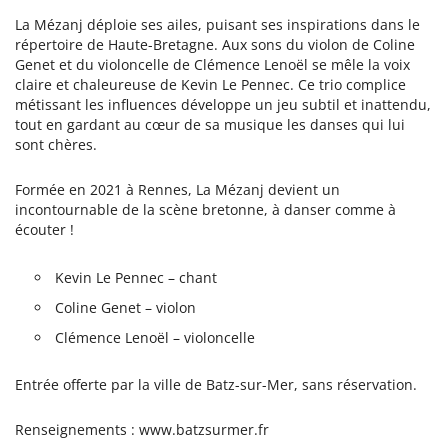
La Mézanj déploie ses ailes, puisant ses inspirations dans le
répertoire de Haute-Bretagne. Aux sons du violon de Coline
Genet et du violoncelle de Clémence Lenoël se mêle la voix
claire et chaleureuse de Kevin Le Pennec. Ce trio complice
métissant les influences développe un jeu subtil et inattendu,
tout en gardant au cœur de sa musique les danses qui lui
sont chères.
Formée en 2021 à Rennes, La Mézanj devient un
incontournable de la scène bretonne, à danser comme à
écouter !
Kevin Le Pennec – chant
Coline Genet – violon
Clémence Lenoël – violoncelle
Entrée offerte par la ville de Batz-sur-Mer, sans réservation.
Renseignements : www.batzsurmer.fr