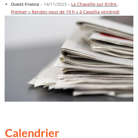
Ouest-France
– 14/11/2023 –
La Chapelle-sur-Erdre.
Premier « Rendez-vous de 19 h » à Capellia vendredi
Calendrier