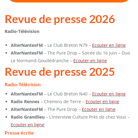
Revue de presse 2026
Radio-Télévision
AlterNantesFM
– Le Club Breton N79 –
Ecouter en ligne
AlterNantesFM
– The Pure Drop – Soirée du 16 juin – Duo
Le Normand-Goudédranche –
Ecouter en ligne
Revue de presse 2025
Radio-Télévision
AlterNantesFM
– Le Club Breton N40 –
Ecouter en ligne
Radio Rennes
– Chemins de Terre –
Ecouter en ligne
AlterNantesFM
– The Pure Drop –
Ecouter en ligne
Radio Grandlieu
– L’interview Culture Près de chez Vous –
Ecouter en ligne
Presse écrite