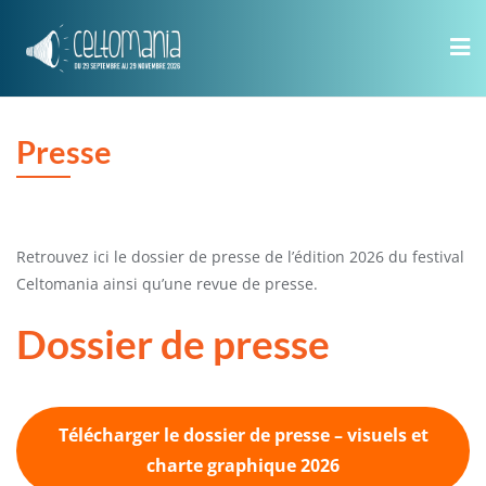
Skip
to
content
Presse
Retrouvez ici le dossier de presse de l’édition 2026 du festival
Celtomania ainsi qu’une revue de presse.
Dossier de presse
Télécharger le dossier de presse – visuels et
charte graphique 2026