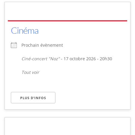
Cinéma
Prochain évènement
Ciné-concert "Noz"
- 17 octobre 2026 - 20h30
Tout voir
PLUS D’INFOS