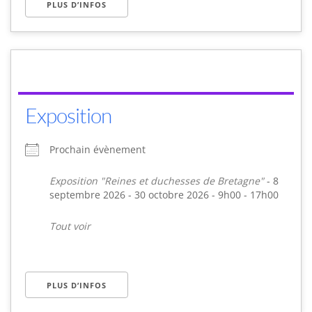
PLUS D’INFOS
Exposition
Prochain évènement
Exposition "Reines et duchesses de Bretagne"
- 8
septembre 2026 - 30 octobre 2026 - 9h00 - 17h00
Tout voir
PLUS D’INFOS