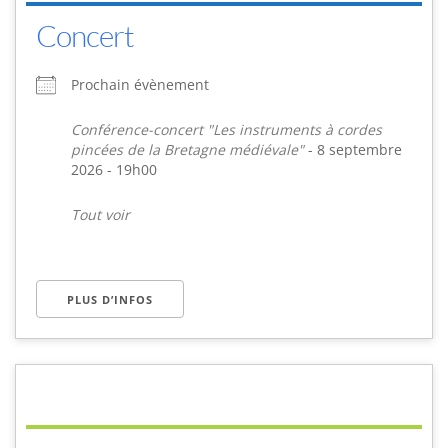
Concert
Prochain évènement
Conférence-concert "Les instruments à cordes
pincées de la Bretagne médiévale"
- 8 septembre
2026 - 19h00
Tout voir
PLUS D’INFOS