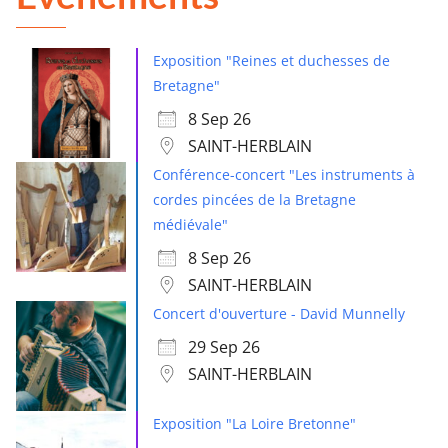
Exposition "Reines et duchesses de
Bretagne"
8 Sep 26
SAINT-HERBLAIN
Conférence-concert "Les instruments à
cordes pincées de la Bretagne
médiévale"
8 Sep 26
SAINT-HERBLAIN
Concert d'ouverture - David Munnelly
29 Sep 26
SAINT-HERBLAIN
Exposition "La Loire Bretonne"