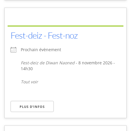
Fest-deiz - Fest-noz
Prochain évènement
Fest-deiz de Diwan Naoned
- 8 novembre 2026 -
14h30
Tout voir
PLUS D’INFOS