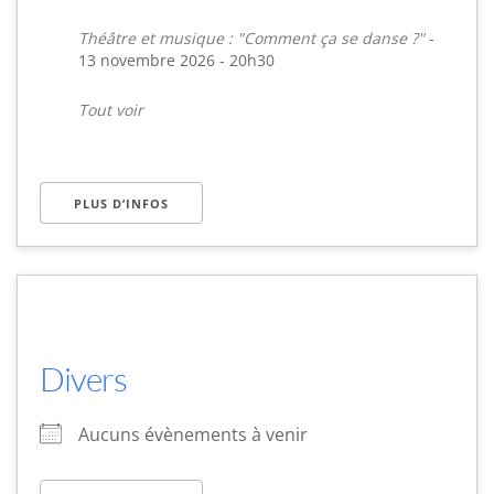
Théâtre et musique : "Comment ça se danse ?"
-
13 novembre 2026 - 20h30
Tout voir
PLUS D’INFOS
Divers
Aucuns évènements à venir