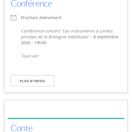
Conférence
Prochain évènement
Conférence-concert "Les instruments à cordes
pincées de la Bretagne médiévale"
- 8 septembre
2026 - 19h00
Tout voir
PLUS D’INFOS
Conte