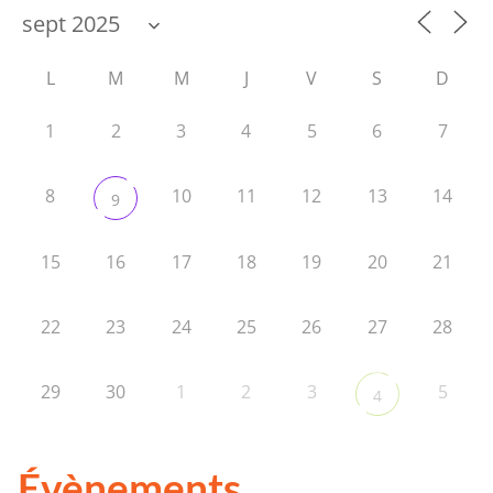
L
M
M
J
V
S
D
1
2
3
4
5
6
7
8
10
11
12
13
14
9
15
16
17
18
19
20
21
22
23
24
25
26
27
28
29
30
1
2
3
5
4
Évènements