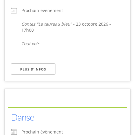
Prochain évènement
Contes "Le taureau bleu"
- 23 octobre 2026 -
17h00
Tout voir
PLUS D’INFOS
Danse
Prochain évènement