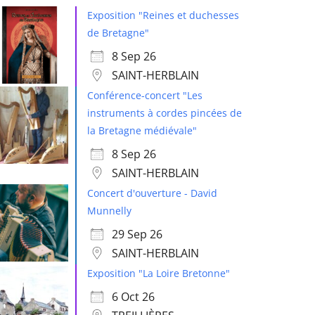
Exposition "Reines et duchesses
de Bretagne"
8 Sep 26
SAINT-HERBLAIN
Conférence-concert "Les
instruments à cordes pincées de
la Bretagne médiévale"
8 Sep 26
SAINT-HERBLAIN
Concert d'ouverture - David
Munnelly
29 Sep 26
SAINT-HERBLAIN
Exposition "La Loire Bretonne"
6 Oct 26