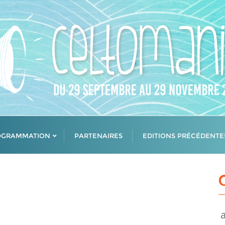
OGRAMMATION
PARTENAIRES
EDITIONS PRÉCÉDENTE