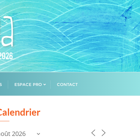
S
ESPACE PRO
CONTACT
Calendrier