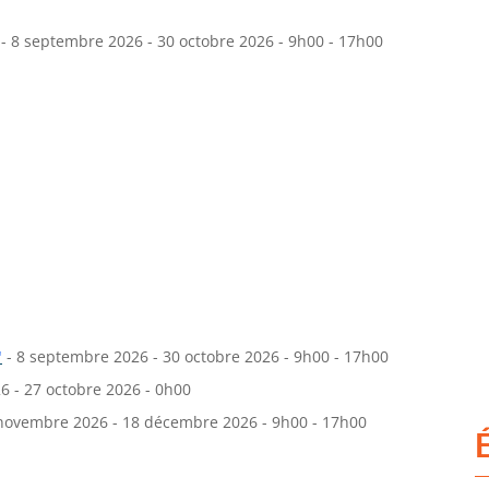
- 8 septembre 2026 - 30 octobre 2026 - 9h00 - 17h00
"
- 8 septembre 2026 - 30 octobre 2026 - 9h00 - 17h00
6 - 27 octobre 2026 - 0h00
novembre 2026 - 18 décembre 2026 - 9h00 - 17h00