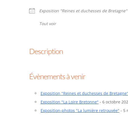
Exposition "Reines et duchesses de Bretagne"
Tout voir
Description
Évènements à venir
Exposition "Reines et duchesses de Bretagne
Exposition "La Loire Bretonne"
- 6 octobre 202
Exposition-photos "La lumière retrouvée"
- 5 