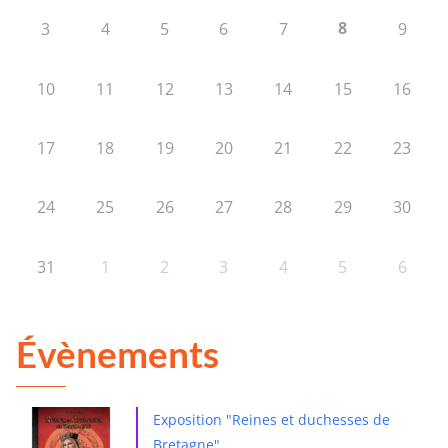
8
3
4
5
6
7
9
10
11
12
13
14
15
16
17
18
19
20
21
22
23
24
25
26
27
28
29
30
31
1
2
3
4
5
6
Évènements
Exposition "Reines et duchesses de
Bretagne"