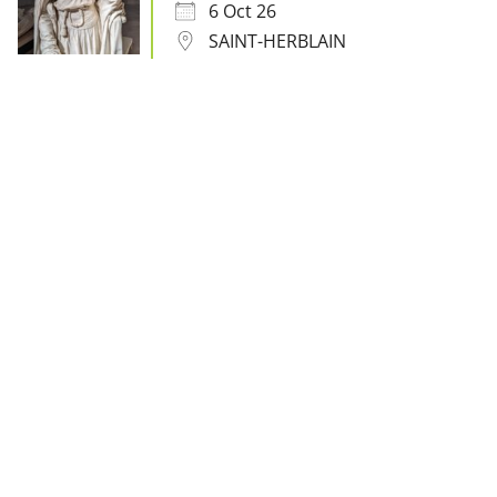
6 Oct 26
SAINT-HERBLAIN