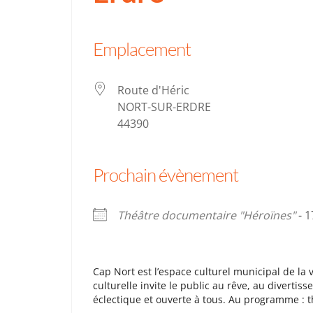
Emplacement
Route d'Héric
NORT-SUR-ERDRE
44390
Prochain évènement
Théâtre documentaire "Héroïnes"
- 1
Cap Nort est l’espace culturel municipal de la 
culturelle invite le public au rêve, au divertis
éclectique et ouverte à tous. Au programme : 