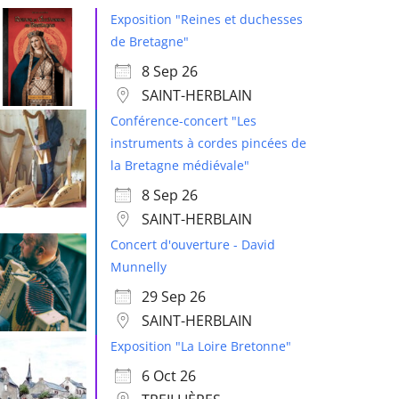
Exposition "Reines et duchesses
de Bretagne"
8 Sep 26
SAINT-HERBLAIN
Conférence-concert "Les
instruments à cordes pincées de
la Bretagne médiévale"
8 Sep 26
SAINT-HERBLAIN
Concert d'ouverture - David
Munnelly
29 Sep 26
SAINT-HERBLAIN
Exposition "La Loire Bretonne"
6 Oct 26