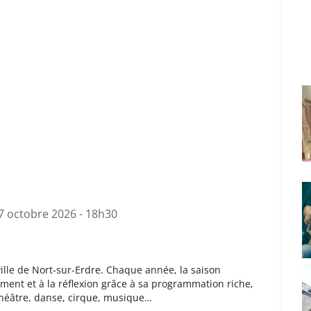
7 octobre 2026 - 18h30
ville de Nort-sur-Erdre. Chaque année, la saison
sement et à la réflexion grâce à sa programmation riche,
théâtre, danse, cirque, musique…