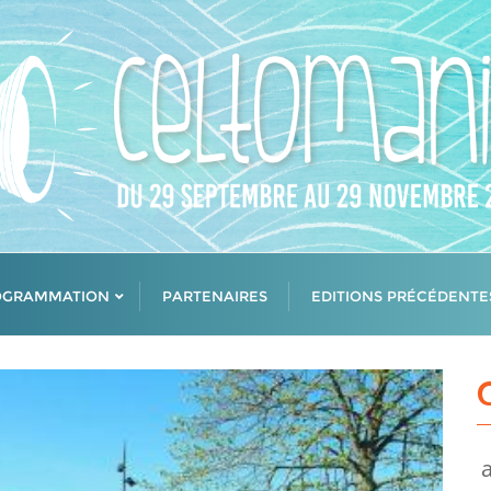
OGRAMMATION
PARTENAIRES
EDITIONS PRÉCÉDENTE