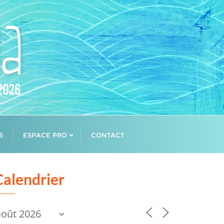
S
ESPACE PRO
CONTACT
Calendrier