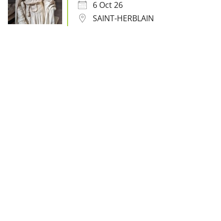
6 Oct 26
SAINT-HERBLAIN