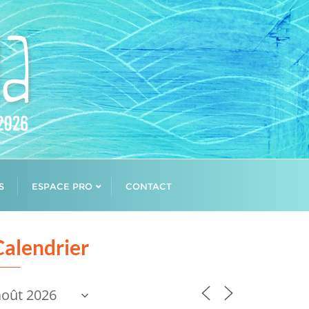
S
ESPACE PRO
CONTACT
Calendrier