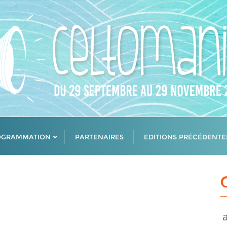
OGRAMMATION
PARTENAIRES
EDITIONS PRÉCÉDENTE