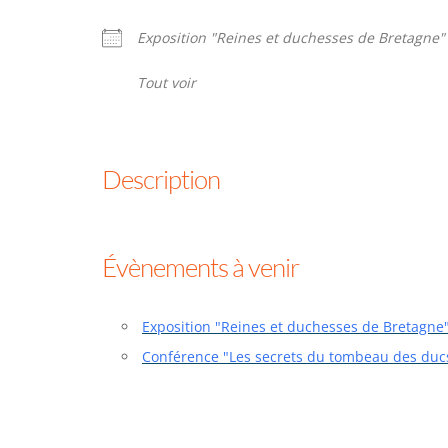
Exposition "Reines et duchesses de Bretagne"
Tout voir
Description
Évènements à venir
Exposition "Reines et duchesses de Bretagne
Conférence "Les secrets du tombeau des duc