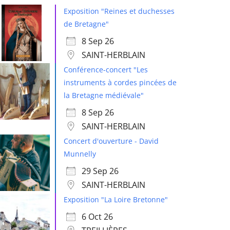
Exposition "Reines et duchesses
de Bretagne"
8 Sep 26
SAINT-HERBLAIN
Conférence-concert "Les
instruments à cordes pincées de
la Bretagne médiévale"
8 Sep 26
SAINT-HERBLAIN
Concert d'ouverture - David
Munnelly
29 Sep 26
SAINT-HERBLAIN
Exposition "La Loire Bretonne"
6 Oct 26