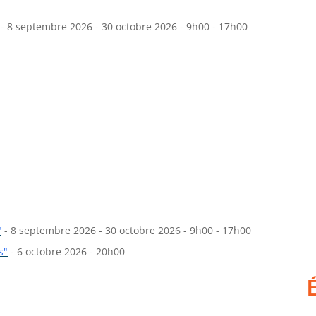
- 8 septembre 2026 - 30 octobre 2026 - 9h00 - 17h00
"
- 8 septembre 2026 - 30 octobre 2026 - 9h00 - 17h00
s"
- 6 octobre 2026 - 20h00