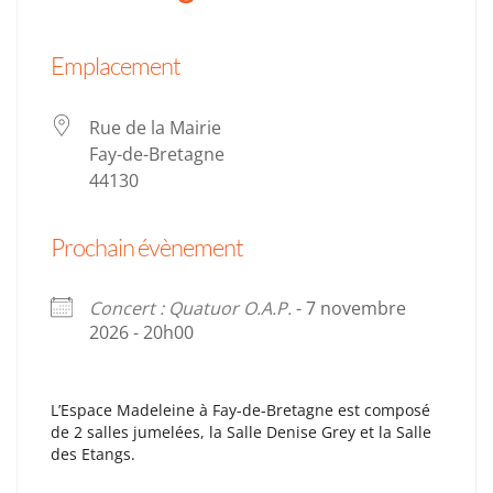
Emplacement
Rue de la Mairie
Fay-de-Bretagne
44130
Prochain évènement
Concert : Quatuor O.A.P.
- 7 novembre
2026 - 20h00
L’Espace Madeleine à Fay-de-Bretagne est composé
de 2 salles jumelées, la Salle Denise Grey et la Salle
des Etangs.