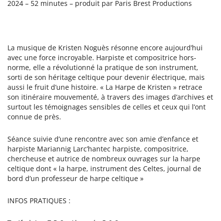
2024 – 52 minutes – produit par Paris Brest Productions
La musique de Kristen Noguès résonne encore aujourd’hui
avec une force incroyable. Harpiste et compositrice hors-
norme, elle a révolutionné la pratique de son instrument,
sorti de son héritage celtique pour devenir électrique, mais
aussi le fruit d’une histoire. « La Harpe de Kristen » retrace
son itinéraire mouvementé, à travers des images d’archives et
surtout les témoignages sensibles de celles et ceux qui l’ont
connue de près.
Séance suivie d’une rencontre avec son amie d’enfance et
harpiste Mariannig Larc’hantec harpiste, compositrice,
chercheuse et autrice de nombreux ouvrages sur la harpe
celtique dont « la harpe, instrument des Celtes, journal de
bord d’un professeur de harpe celtique »
INFOS PRATIQUES :