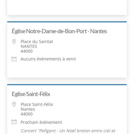
Église Notre-Dame-de-Bon-Port - Nantes
Place du Sanitat
NANTES
44000
Aucuns évènements à venir
Eglise Saint-Félix
Place Saint-Félix
Nantes
44000
Prochain évènement
Concert "Pellgent - Un Noël breton entre ciel et