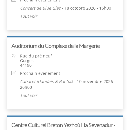
Concert de Blue Glaz
- 18 octobre 2026 - 16h00
Tout voir
Auditorium du Complexe de la Margerie
Rue du pré neuf
Gorges
44190
Prochain évènement
Cabaret irlandais & Bal folk
- 10 novembre 2026 -
20h00
Tout voir
Centre Culturel Breton Yezhoù Ha Sevenadur -