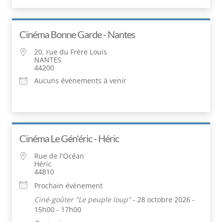
Cinéma Bonne Garde - Nantes
20, rue du Frère Louis
NANTES
44200
Aucuns évènements à venir
Cinéma Le Gén'éric - Héric
Rue de l'Océan
Héric
44810
Prochain évènement
Ciné-goûter "Le peuple loup"
- 28 octobre 2026 -
15h00 - 17h00