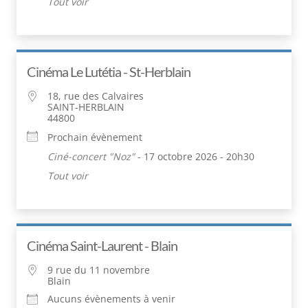
Tout voir
Cinéma Le Lutétia - St-Herblain
18, rue des Calvaires
SAINT-HERBLAIN
44800
Prochain évènement
Ciné-concert "Noz"
- 17 octobre 2026 - 20h30
Tout voir
Cinéma Saint-Laurent - Blain
9 rue du 11 novembre
Blain
Aucuns évènements à venir