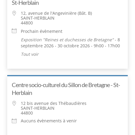
St-Herblain
12, avenue de l'Angevinière (Bât. B)
SAINT-HERBLAIN
44800
Prochain évènement
Exposition "Reines et duchesses de Bretagne"
- 8
septembre 2026 - 30 octobre 2026 - 9h00 - 17h00
Tout voir
Centre socio-culturel du Sillon de Bretagne - St-
Herblain
12 bis avenue des Thébaudières
SAINT-HERBLAIN
44800
Aucuns évènements à venir