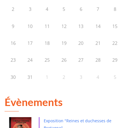
2
3
4
5
6
7
8
9
10
11
12
13
14
15
16
17
18
19
20
21
22
23
24
25
26
27
28
29
30
31
1
2
3
4
5
Évènements
Exposition "Reines et duchesses de
Bretagne"