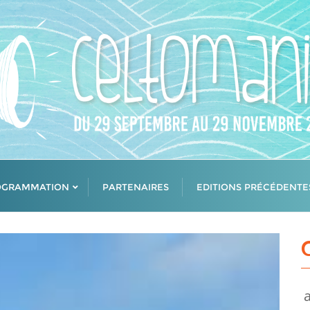
OGRAMMATION
PARTENAIRES
EDITIONS PRÉCÉDENTE