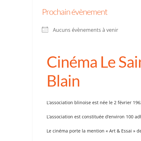
Prochain évènement
Aucuns évènements à venir
Cinéma Le Sai
Blain
L’association blinoise est née le 2 février 196
L’association est constituée d’environ 100 ad
Le cinéma porte la mention « Art & Essai » d