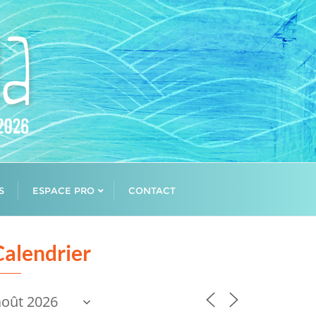
S
ESPACE PRO
CONTACT
Calendrier