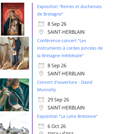
Exposition "Reines et duchesses
de Bretagne"
8 Sep 26
SAINT-HERBLAIN
Conférence-concert "Les
instruments à cordes pincées de
la Bretagne médiévale"
8 Sep 26
SAINT-HERBLAIN
Concert d'ouverture - David
Munnelly
29 Sep 26
SAINT-HERBLAIN
Exposition "La Loire Bretonne"
6 Oct 26