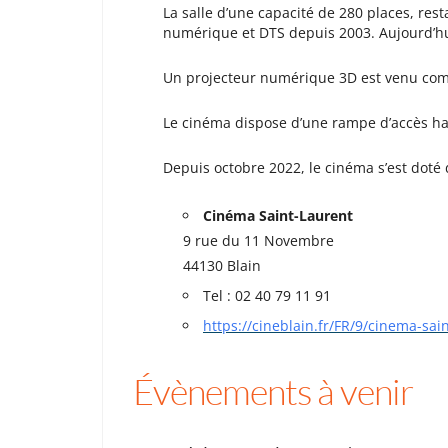
La salle d’une capacité de 280 places, re
numérique et DTS depuis 2003. Aujourd’hui,
Un projecteur numérique 3D est venu com
Le cinéma dispose d’une rampe d’accès h
Depuis octobre 2022, le cinéma s’est doté
Cinéma Saint-Laurent
9 rue du 11 Novembre
44130 Blain
Tel : 02 40 79 11 91
https://cineblain.fr/FR/9/cinema-sai
Évènements à venir