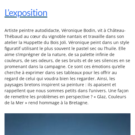
L’exposition
Artiste peintre autodidacte, Véronique Bodin, vit à Château-
Thébaud au cœur du vignoble nantais et travaille dans son
atelier la Huppette du Bois Joli. Véronique peint dans un style
figuratif utilisant le plus souvent le pastel sec ou l’huile. Elle
aime s’imprégner de la nature, de sa palette infinie de
couleurs, de ses odeurs, de ses bruits et de ses silences en se
promenant dans la campagne. Ce sont ces émotions qu’elle
cherche à exprimer dans ses tableaux pour les offrir au
regard de celui qui voudra bien les regarder. Ainsi, les
paysages bretons inspirent sa peinture : ils apaisent et
rappellent que nous sommes petits dans l’univers. Une façon
de remettre les problèmes en perspective ? « Glaz, Couleurs
de la Mer » rend hommage à la Bretagne.