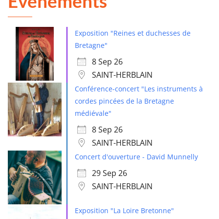
Évènements
Exposition "Reines et duchesses de
Bretagne"
8 Sep 26
SAINT-HERBLAIN
Conférence-concert "Les instruments à
cordes pincées de la Bretagne
médiévale"
8 Sep 26
SAINT-HERBLAIN
Concert d'ouverture - David Munnelly
29 Sep 26
SAINT-HERBLAIN
Exposition "La Loire Bretonne"