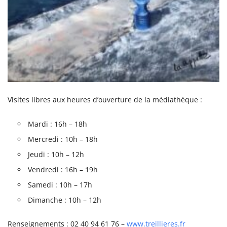
Visites libres aux heures d’ouverture de la médiathèque :
Mardi : 16h – 18h
Mercredi : 10h – 18h
Jeudi : 10h – 12h
Vendredi : 16h – 19h
Samedi : 10h – 17h
Dimanche : 10h – 12h
Renseignements : 02 40 94 61 76 –
www.treillieres.fr