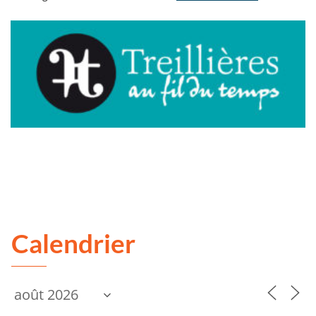
Calendrier