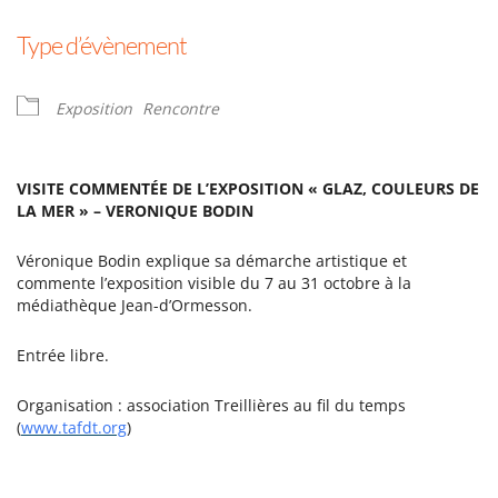
Type d’évènement
Exposition
Rencontre
VISITE COMMENTÉE DE L’EXPOSITION « GLAZ, COULEURS DE
LA MER » – VERONIQUE BODIN
Véronique Bodin explique sa démarche artistique et
commente l’exposition visible du 7 au 31 octobre à la
médiathèque Jean-d’Ormesson.
Entrée libre.
Organisation : association Treillières au fil du temps
(
www.tafdt.org
)