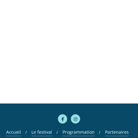
Accueil
Le festival
Programmation
Partenaires