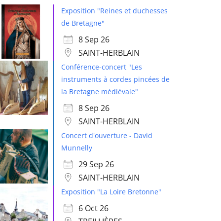
Exposition "Reines et duchesses
de Bretagne"
8 Sep 26
SAINT-HERBLAIN
Conférence-concert "Les
instruments à cordes pincées de
la Bretagne médiévale"
8 Sep 26
SAINT-HERBLAIN
Concert d'ouverture - David
Munnelly
29 Sep 26
SAINT-HERBLAIN
Exposition "La Loire Bretonne"
6 Oct 26