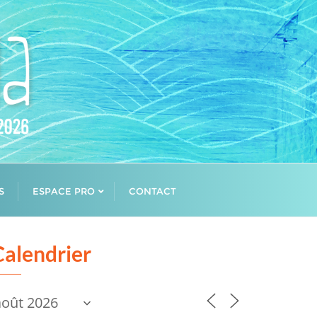
S
ESPACE PRO
CONTACT
Calendrier