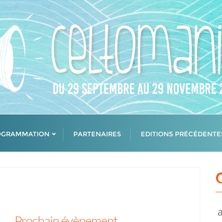
OGRAMMATION
PARTENAIRES
EDITIONS PRÉCÉDENTE
Prochain évènement