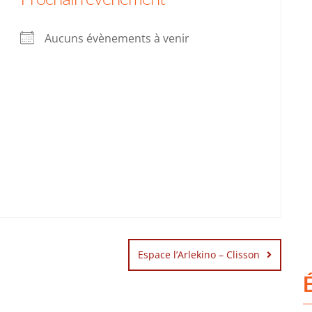
Aucuns évènements à venir
Espace l’Arlekino – Clisson