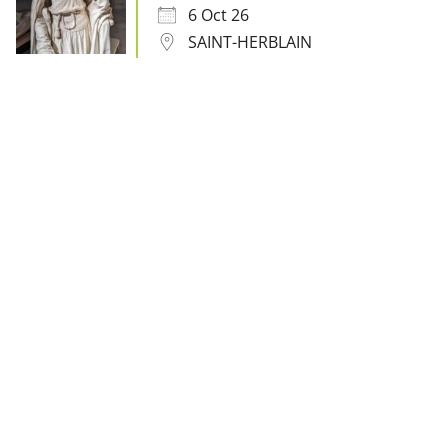
6 Oct 26
SAINT-HERBLAIN