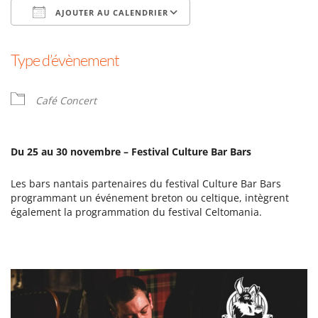
AJOUTER AU CALENDRIER
Télécharger ICS
Calendrier Google
Type d’évènement
Café Concert
Du 25 au 30 novembre – Festival Culture Bar Bars
Les bars nantais partenaires du festival Culture Bar Bars
programmant un événement breton ou celtique, intègrent
également la programmation du festival Celtomania.