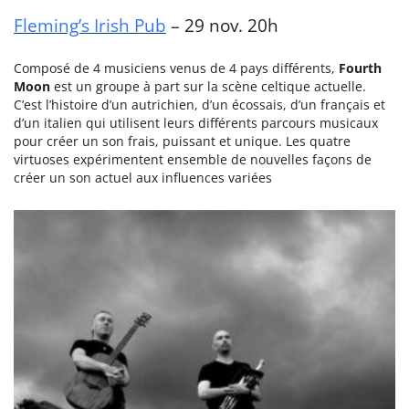
Fleming’s Irish Pub
– 29 nov. 20h
Composé de 4 musiciens venus de 4 pays différents,
Fourth
Moon
est un groupe à part sur la scène celtique actuelle.
C’est l’histoire d’un autrichien, d’un écossais, d’un français et
d’un italien qui utilisent leurs différents parcours musicaux
pour créer un son frais, puissant et unique. Les quatre
virtuoses expérimentent ensemble de nouvelles façons de
créer un son actuel aux influences variées