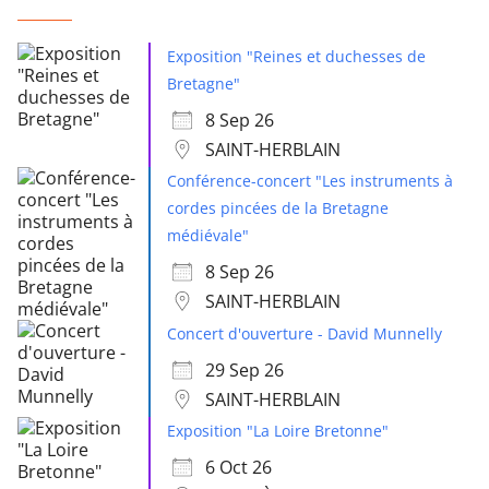
Exposition "Reines et duchesses de
Bretagne"
8 Sep 26
SAINT-HERBLAIN
Conférence-concert "Les instruments à
cordes pincées de la Bretagne
médiévale"
8 Sep 26
SAINT-HERBLAIN
Concert d'ouverture - David Munnelly
29 Sep 26
SAINT-HERBLAIN
Exposition "La Loire Bretonne"
6 Oct 26