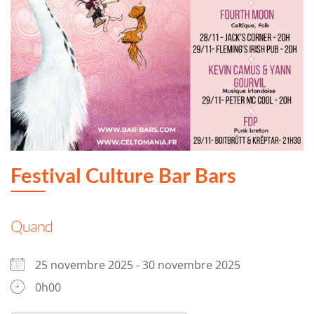
Festival Culture Bar Bars
Quand
25 novembre 2025 - 30 novembre 2025
0h00