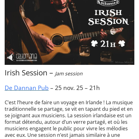
Irish Session –
Jam session
De Dannan Pub
– 25 nov. 25 –
21h
C’est l’heure de faire un voyage en Irlande ! La musique
traditionnelle se partage, se vit en tapant du pied et en
se joignant aux musiciens. La session irlandaise est un
format détendu, autour d’un verre partagé, et où les
musiciens engagent le public pour vivre les mélodies
avec eux. Une session n’est jamais similaire à une