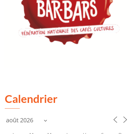
Calendrier