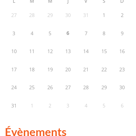
L
M
M
J
V
S
D
27
28
29
30
31
1
2
6
3
4
5
7
8
9
10
11
12
13
14
15
16
17
18
19
20
21
22
23
24
25
26
27
28
29
30
31
1
2
3
4
5
6
Évènements