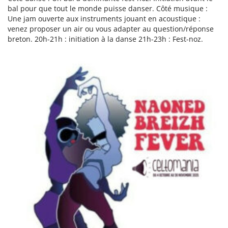
bal pour que tout le monde puisse danser. Côté musique :
Une jam ouverte aux instruments jouant en acoustique :
venez proposer un air ou vous adapter au question/réponse
breton. 20h-21h : initiation à la danse 21h-23h : Fest-noz.