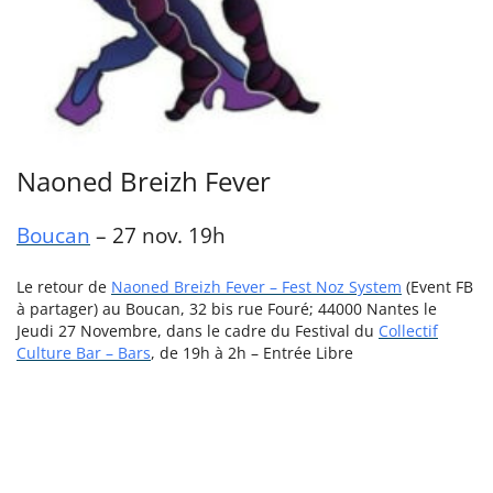
Naoned Breizh Fever
Boucan
– 27 nov. 19h
Le retour de
Naoned Breizh Fever – Fest Noz System
(Event FB
à partager) au Boucan, 32 bis rue Fouré; 44000 Nantes le
Jeudi 27 Novembre, dans le cadre du Festival du
Collectif
Culture Bar – Bars
, de 19h à 2h – Entrée Libre