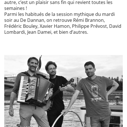
autre, c’est un plaisir sans fin qui revient toutes les
semaines !
Parmi les habitués de la session mythique du mardi
soir au De Dannan, on retrouve Rémi Brannon,
Frédéric Bouley, Xavier Hamon, Philippe Prévost, David
Lombardi, Jean Damei, et bien d’autres.