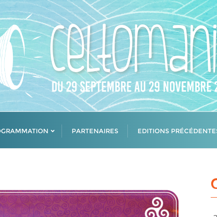
OGRAMMATION
PARTENAIRES
EDITIONS PRÉCÉDENTE