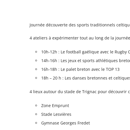
Journée découverte des sports traditionnels celtiqu
4 ateliers à expérimenter tout au long de la journée
10h-12h : Le football gaélique avec le Rugby 
14h-16h : Les jeux et sports athlétiques bret
16h-18h : Le palet breton avec le TOP 13
18h – 20 h : Les danses bretonnes et celtique
4 lieux autour du stade de Trignac pour découvrir c
Zone Emprunt
Stade Lesvières
Gymnase Georges Fredet