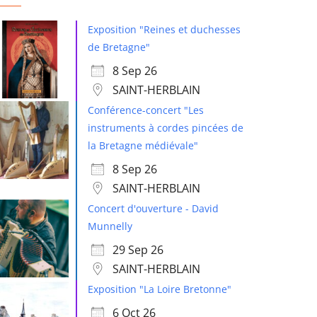
Exposition "Reines et duchesses
de Bretagne"
8 Sep 26
SAINT-HERBLAIN
Conférence-concert "Les
instruments à cordes pincées de
la Bretagne médiévale"
8 Sep 26
SAINT-HERBLAIN
Concert d'ouverture - David
Munnelly
29 Sep 26
SAINT-HERBLAIN
Exposition "La Loire Bretonne"
6 Oct 26