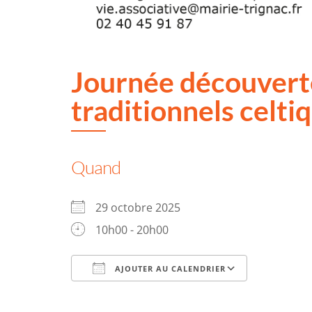
Journée découvert
traditionnels celti
Quand
29 octobre 2025
10h00 - 20h00
AJOUTER AU CALENDRIER
Télécharger ICS
Calendrie