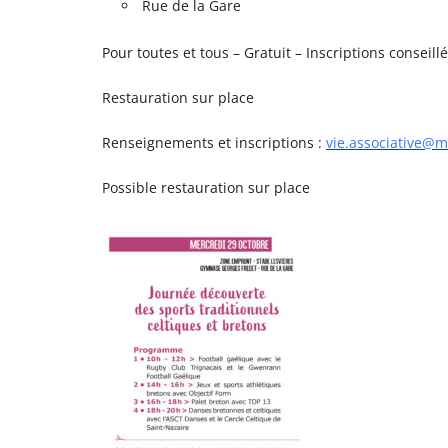
Rue de la Gare
Pour toutes et tous – Gratuit – Inscriptions conseill
Restauration sur place
Renseignements et inscriptions :
vie.associative@ma
Possible restauration sur place