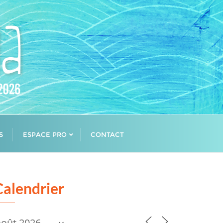
S
ESPACE PRO
CONTACT
Calendrier