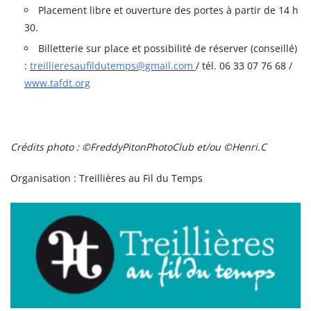
Placement libre et ouverture des portes à partir de 14 h
30.
Billetterie sur place et possibilité de réserver (conseillé)
:
treillieresaufildutemps@gmail.com
/ tél. 06 33 07 76 68 /
www.tafdt.org
Crédits photo : ©FreddyPitonPhotoClub et/ou ©Henri.C
Organisation : Treillières au Fil du Temps