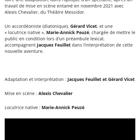
travail de mise en scène entamé en novembre 2021 avec
Alexis Chevalier, du Théâtre Messidor.
Un accordéoniste (diatonique),
Gérard Vicet
, et une
« locutrice native »,
Marie-Annick Peuzé
, chargée de mettre le
public en condition lors d’un préambule lexical,
accompagnent
Jacques Feuillet
dans l’interprétation de cette
nouvelle aventure.
Adaptation et interprétation :
Jacques Feuillet et Gérard Vicet
Mise en scène :
Alexis Chevalier
Locutrice native :
Marie-Annick Peuzé