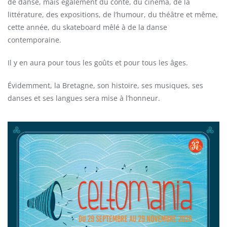
de danse, mais également du conte, du cinéma, de la
littérature, des expositions, de l’humour, du théâtre et même,
cette année, du skateboard mêlé à de la danse
contemporaine.
Il y en aura pour tous les goûts et pour tous les âges.
Évidemment, la Bretagne, son histoire, ses musiques, ses
danses et ses langues sera mise à l’honneur.