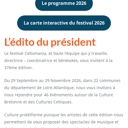
Le programme 2026
La carte interactive du festival 2026
L’édito du président
Le festival Celtomania, et toute l’équipe qui y travaille,
directrice – coordinatrice et bénévoles, vous invitent à la
37ème édition.
Du 29 Septembre au 29 Novembre 2026, dans 22 communes
du département de Loire-Atlantique, nous vous invitons à
nous rejoindre pour 46 évènements autour de la Culture
Bretonne et des Cultures Celtiques.
Culture protéiforme puisque les artistes de cette édition nous
permettent de vous proposer des spectacles de musique et