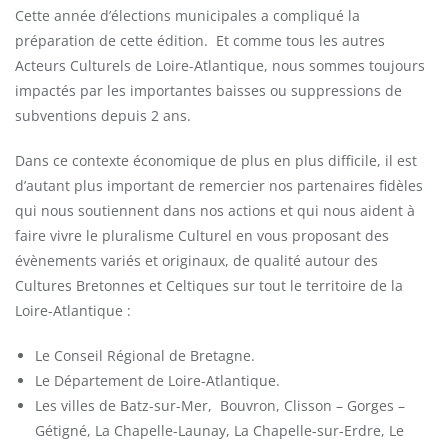
Cette année d’élections municipales a compliqué la
préparation de cette édition. Et comme tous les autres
Acteurs Culturels de Loire-Atlantique, nous sommes toujours
impactés par les importantes baisses ou suppressions de
subventions depuis 2 ans.
Dans ce contexte économique de plus en plus difficile, il est
d’autant plus important de remercier nos partenaires fidèles
qui nous soutiennent dans nos actions et qui nous aident à
faire vivre le pluralisme Culturel en vous proposant des
évènements variés et originaux, de qualité autour des
Cultures Bretonnes et Celtiques sur tout le territoire de la
Loire-Atlantique :
Le Conseil Régional de Bretagne.
Le Département de Loire-Atlantique.
Les villes de Batz-sur-Mer, Bouvron, Clisson – Gorges –
Gétigné, La Chapelle-Launay, La Chapelle-sur-Erdre, Le