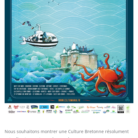
Nous souhaitons montrer une Culture Bretonne résolument