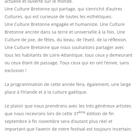
actuelle et ouverte sur le monde.
Une Culture Bretonne qui partage, qui s’enrichit d’autres
Cultures, qui est curieuse de toutes les esthétiques.
Une Culture Bretonne engagée et humaniste. Une Culture
Bretonne ancrée dans sa terre et universelle à la fois. Une
Culture de joie, de fêtes, du beau, de l’éveil, de la réflexion.
Une Culture Bretonne que nous souhaitons partager avec
tous les habitants de Loire-Atlantique, tous ceux y demeurant
ou ceux étant de passage. Tous ceux qui en ont l’envie, sans
exclusion !
La programmation de cette année fera, également, une large
place à l’Irlande et à la culture gaélique.
Le plaisir que nous prendrons avec les très généreux artistes
ème
que nous recevrons lors de cette 37
édition de fin
septembre à fin novembre sera d’autant plus réel et
important que l’avenir de notre festival est toujours incertain.